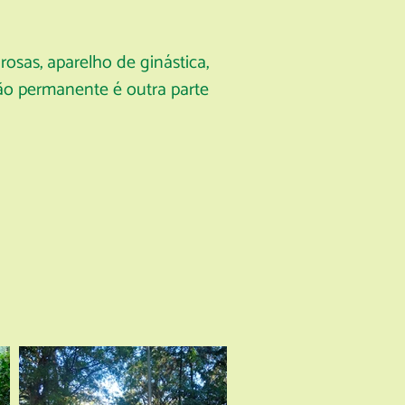
rosas, aparelho de ginástica,
ação permanente é outra parte