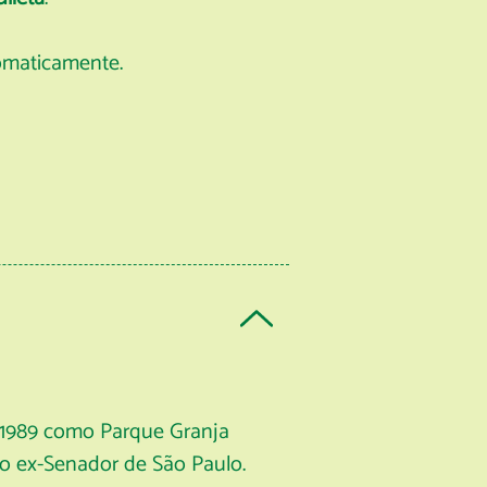
tomaticamente.
m 1989 como Parque Granja
o ex-Senador de São Paulo.