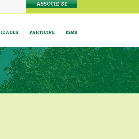
ASSOCIE-SE
VIDADES
PARTICIPE
mais